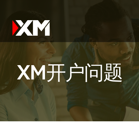
XM开户问题