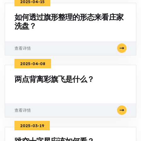
2025-04-15
如何透过旗形整理的形态来看庄家
洗盘？
查看详情
2025-04-08
两点背离彩旗飞是什么？
查看详情
2025-03-19