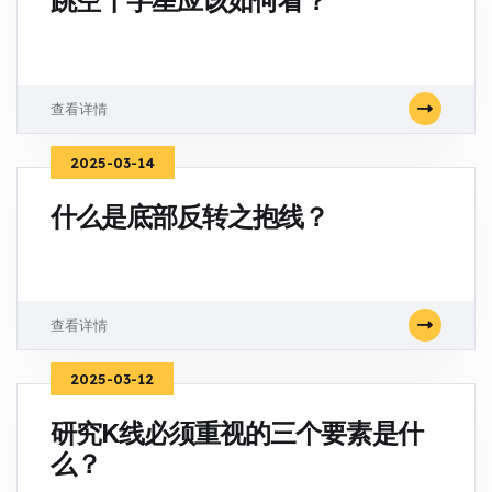
跳空十字星应该如何看？
查看详情
2025-03-14
什么是底部反转之抱线？
查看详情
2025-03-12
研究K线必须重视的三个要素是什
么？