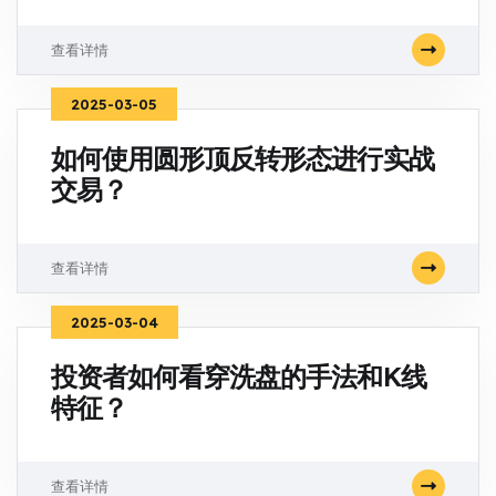
查看详情
2025-03-05
如何使用圆形顶反转形态进行实战
交易？
查看详情
2025-03-04
投资者如何看穿洗盘的手法和K线
特征？
查看详情