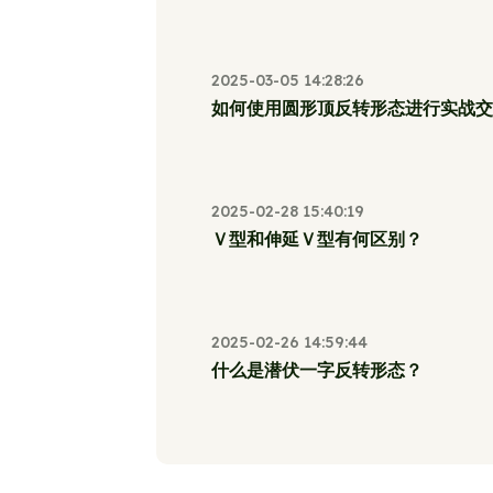
2025-03-05 14:28:26
如何使用圆形顶反转形态进行实战交
2025-02-28 15:40:19
Ｖ型和伸延Ｖ型有何区别？
2025-02-26 14:59:44
什么是潜伏一字反转形态？