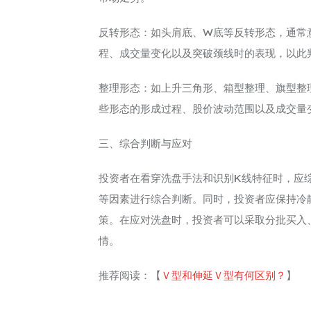
反转形态：如头肩底、W底等反转形态，通常
程、成交量变化以及突破颈线时的表现，以此
整理形态：如上升三角形、箱型整理、旗型整
些形态的形成过程、股价波动范围以及成交量
三、综合判断与应对
投资者在看穿洗盘手法和识别K线特征时，应
等因素进行综合判断。同时，投资者应保持冷
策。在应对洗盘时，投资者可以采取分批买入
情。
推荐阅读：【
Ｖ型和伸延Ｖ型有何区别？
】