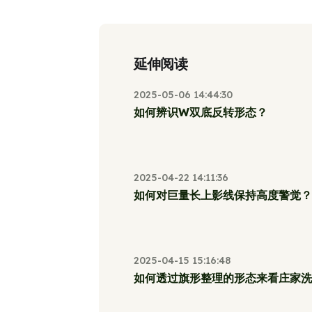
延伸阅读
2025-05-06 14:44:30
如何辨识W双底反转形态？
2025-04-22 14:11:36
如何对巨量长上影线保持高度警觉？
2025-04-15 15:16:48
如何透过旗形整理的形态来看庄家洗