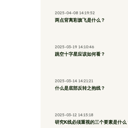
2025-04-08 14:19:52
两点背离彩旗飞是什么？
2025-03-19 14:10:46
跳空十字星应该如何看？
2025-03-14 14:21:21
什么是底部反转之抱线？
2025-03-12 14:15:18
研究K线必须重视的三个要素是什么