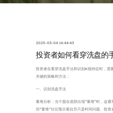
2025-03-04 14:44:43
投资者如何看穿洗盘的
投资者在看穿洗盘手法和识别K线特征时，需
关键的策略和方法：
一、识别洗盘手法
量堆分析：当个股在底部出现“量堆”时，这
但“量堆”往往预示着拉升只是时间问题。投