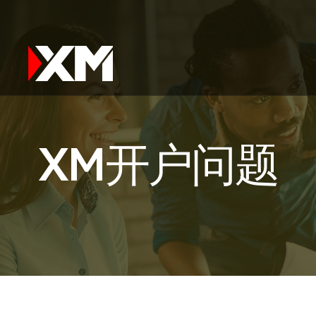
XM开户问题