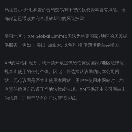
风险提示: 外汇和差价合约交易对于您的投资资本含有风险。请
确保您已通读并完全理解我们的风险披露。
受限地区： XM Global Limited无法为特定国家/地区的居民提
供服务，例如： 美国, 加拿大, 以色列 和 伊朗伊斯兰共和国。
XM的网站和服务，均严禁开放提供给任何受国家/地区法律法
规禁止使用的任何个体。因此，若选择从该国访问本公司网
站，无论该国是否禁止使用本网站，用户在使用本网站时，均
有责任确保自己遵守当地法律或法规。XM不保证本公司网站上
的信息，适用于所有的司法管辖区域。