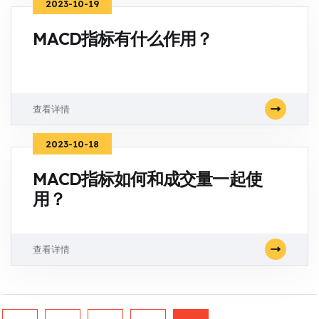
2023-10-19
MACD指标有什么作用？
查看详情
2023-10-18
MACD指标如何和成交量一起使
用？
查看详情