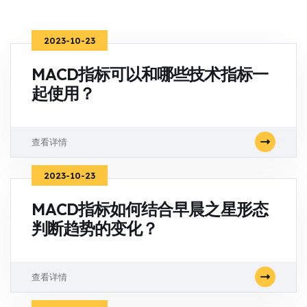
2023-10-23
MACD指标可以和哪些技术指标一
起使用？
查看详情
2023-10-23
MACD指标如何结合早晨之星形态
判断趋势的变化？
查看详情